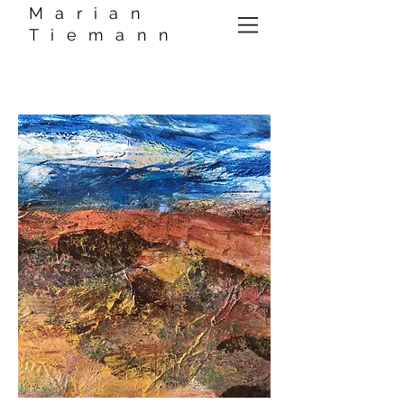
Marian
Tiemann